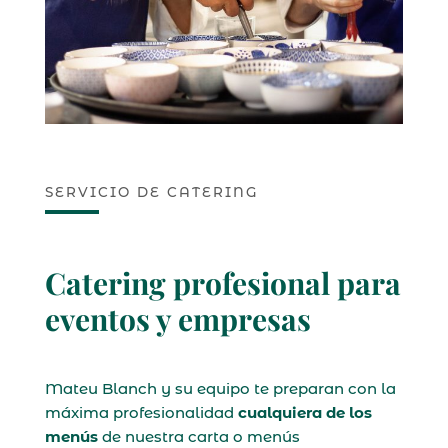
SERVICIO DE CATERING
Catering profesional para
eventos y empresas
Mateu Blanch y su equipo te preparan con la
máxima profesionalidad
cualquiera de los
menús
de nuestra carta o menús