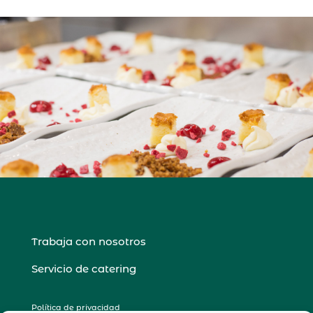
Trabaja con nosotros
Servicio de catering
Política de privacidad