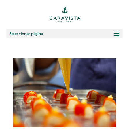
Seleccionar página