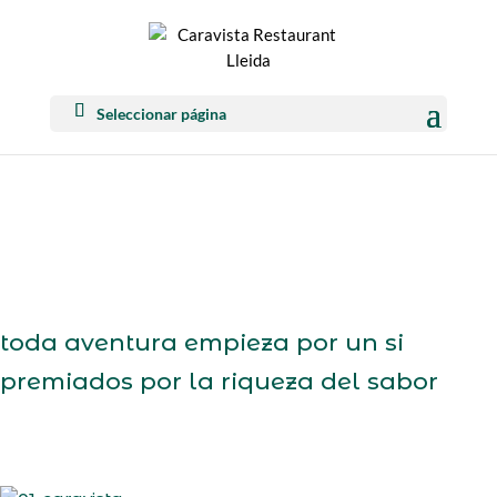
Seleccionar página
toda aventura empieza por un si
premiados por la riqueza del sabor