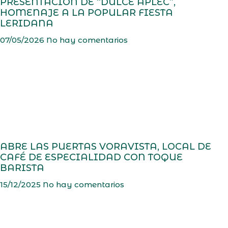
PRESENTACIÓN DE “DULCE APLEC”,
HOMENAJE A LA POPULAR FIESTA
LERIDANA
07/05/2026
No hay comentarios
ABRE LAS PUERTAS VORAVISTA, LOCAL DE
CAFÉ DE ESPECIALIDAD CON TOQUE
BARISTA
15/12/2025
No hay comentarios