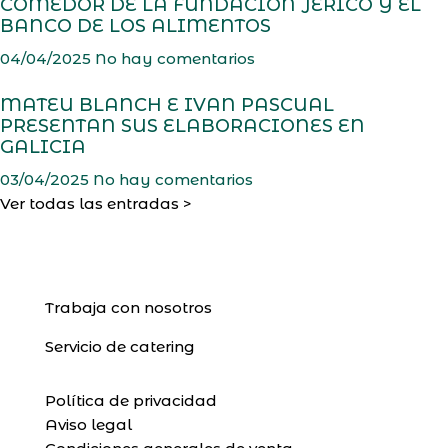
COMEDOR DE LA FUNDACIÓN JERICÓ Y EL
BANCO DE LOS ALIMENTOS
04/04/2025
No hay comentarios
MATEU BLANCH E IVAN PASCUAL
PRESENTAN SUS ELABORACIONES EN
GALICIA
03/04/2025
No hay comentarios
Ver todas las entradas >
Trabaja con nosotros
Servicio de catering
Política de privacidad
Aviso legal