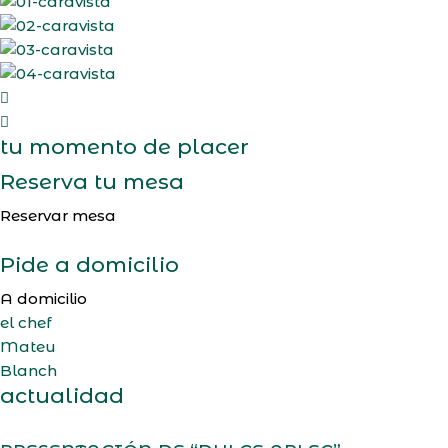
tu momento de placer
Reserva tu mesa
Reservar mesa
Pide a domicilio
A domicilio
el chef
Mateu
Blanch
actualidad