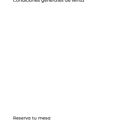
Condiciones generales de venta
Reserva tu mesa