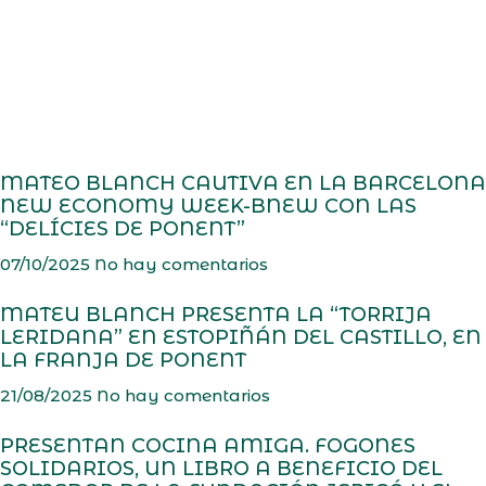
MATEO BLANCH CAUTIVA EN LA BARCELONA
NEW ECONOMY WEEK-BNEW CON LAS
“DELÍCIES DE PONENT”
07/10/2025
No hay comentarios
MATEU BLANCH PRESENTA LA “TORRIJA
LERIDANA” EN ESTOPIÑÁN DEL CASTILLO, EN
LA FRANJA DE PONENT
21/08/2025
No hay comentarios
PRESENTAN COCINA AMIGA. FOGONES
SOLIDARIOS, UN LIBRO A BENEFICIO DEL