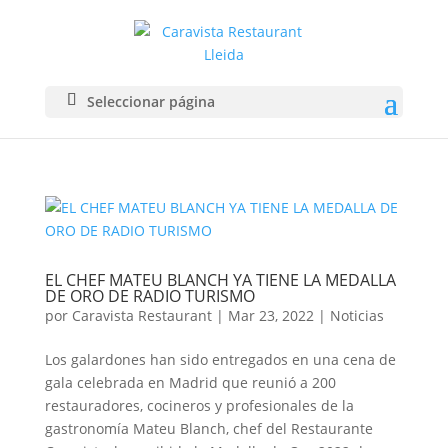
Seleccionar página
EL CHEF MATEU BLANCH YA TIENE LA MEDALLA
DE ORO DE RADIO TURISMO
por
Caravista Restaurant
|
Mar 23, 2022
|
Noticias
Los galardones han sido entregados en una cena de
gala celebrada en Madrid que reunió a 200
restauradores, cocineros y profesionales de la
gastronomía Mateu Blanch, chef del Restaurante