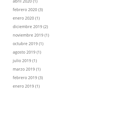
abril 2020
(1)
febrero 2020
(3)
enero 2020
(1)
diciembre 2019
(2)
noviembre 2019
(1)
octubre 2019
(1)
agosto 2019
(1)
julio 2019
(1)
marzo 2019
(1)
febrero 2019
(3)
enero 2019
(1)