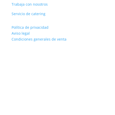
Trabaja con nosotros
Servicio de catering
Política de privacidad
Aviso legal
Condiciones generales de venta