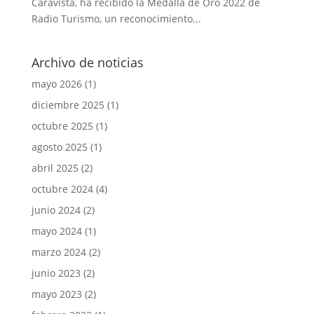
Caravista, ha recibido la Medalla de Oro 2022 de
Radio Turismo, un reconocimiento...
Archivo de noticias
mayo 2026
(1)
diciembre 2025
(1)
octubre 2025
(1)
agosto 2025
(1)
abril 2025
(2)
octubre 2024
(4)
junio 2024
(2)
mayo 2024
(1)
marzo 2024
(2)
junio 2023
(2)
mayo 2023
(2)