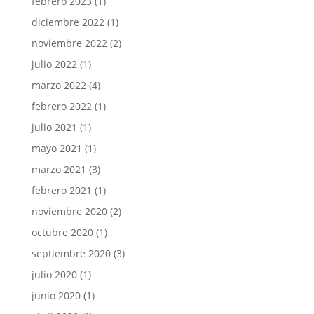
febrero 2023
(1)
diciembre 2022
(1)
noviembre 2022
(2)
julio 2022
(1)
marzo 2022
(4)
febrero 2022
(1)
julio 2021
(1)
mayo 2021
(1)
marzo 2021
(3)
febrero 2021
(1)
noviembre 2020
(2)
octubre 2020
(1)
septiembre 2020
(3)
julio 2020
(1)
junio 2020
(1)