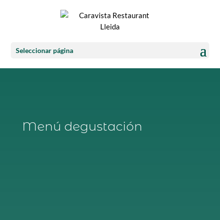
Seleccionar página
Menú degustación