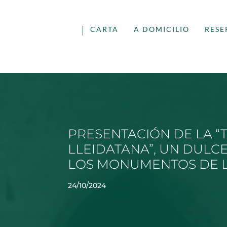
CARTA
A DOMICILIO
RESE
PRESENTACIÓN DE LA “
LLEIDATANA”, UN DULC
LOS MONUMENTOS DE L
24/10/2024