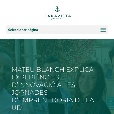
Seleccionar pàgina
MATEU BLANCH EXPLICA
EXPERIÈNCIES
D’INNOVACIÓ A LES
JORNADES
D’EMPRENEDORIA DE LA
UDL