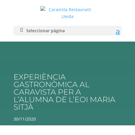
Seleccionar pàgina
EXPERIÈNCIA
GASTRONÒMICA AL
CARAVISTA PER A
L’ALUMNA DE L’EOI MARIA
SITJÀ
30/11/2020