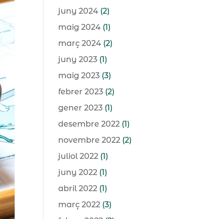
juny 2024
(2)
maig 2024
(1)
març 2024
(2)
juny 2023
(1)
maig 2023
(3)
febrer 2023
(2)
gener 2023
(1)
desembre 2022
(1)
novembre 2022
(2)
juliol 2022
(1)
juny 2022
(1)
abril 2022
(1)
març 2022
(3)