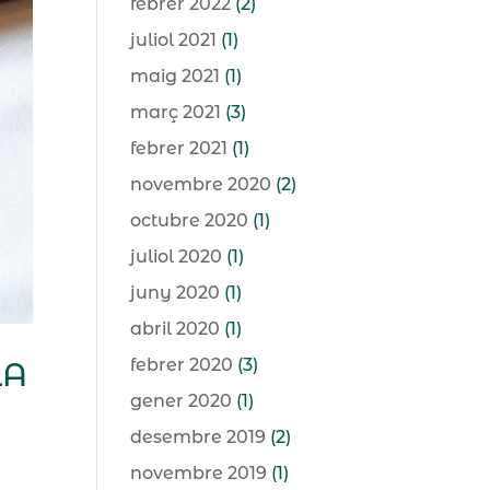
febrer 2022
(2)
juliol 2021
(1)
maig 2021
(1)
març 2021
(3)
febrer 2021
(1)
novembre 2020
(2)
octubre 2020
(1)
juliol 2020
(1)
juny 2020
(1)
abril 2020
(1)
febrer 2020
(3)
LA
gener 2020
(1)
desembre 2019
(2)
novembre 2019
(1)