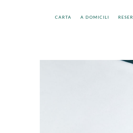
CARTA
A DOMICILI
RESE