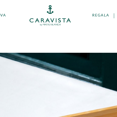
RVA
REGALA