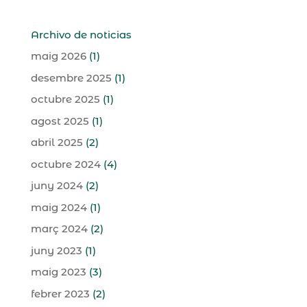
Archivo de noticias
maig 2026
(1)
desembre 2025
(1)
octubre 2025
(1)
agost 2025
(1)
abril 2025
(2)
octubre 2024
(4)
juny 2024
(2)
maig 2024
(1)
març 2024
(2)
juny 2023
(1)
maig 2023
(3)
febrer 2023
(2)