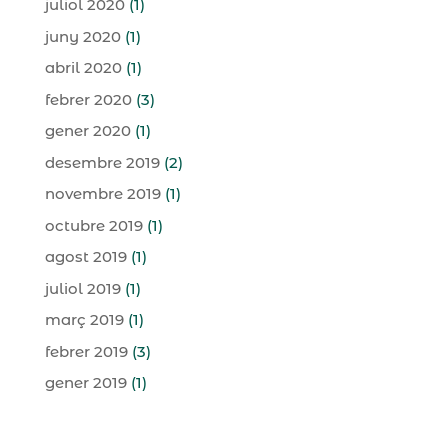
juliol 2020
(1)
juny 2020
(1)
abril 2020
(1)
febrer 2020
(3)
gener 2020
(1)
desembre 2019
(2)
novembre 2019
(1)
octubre 2019
(1)
agost 2019
(1)
juliol 2019
(1)
març 2019
(1)
febrer 2019
(3)
gener 2019
(1)