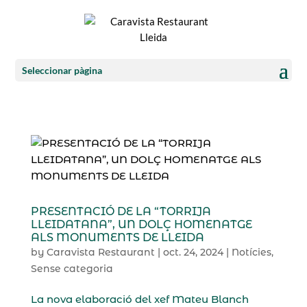
Seleccionar pàgina
PRESENTACIÓ DE LA “TORRIJA
LLEIDATANA”, UN DOLÇ HOMENATGE
ALS MONUMENTS DE LLEIDA
by
Caravista Restaurant
|
oct. 24, 2024
|
Notícies
,
Sense categoria
La nova elaboració del xef Mateu Blanch