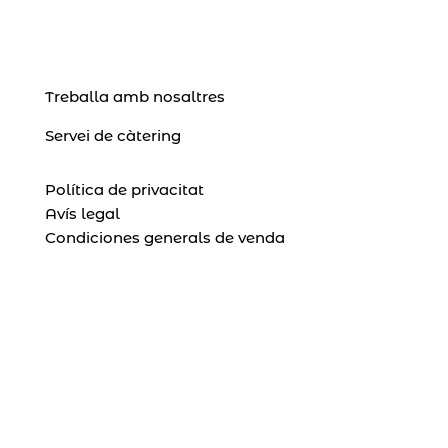
Treballa amb nosaltres
Servei de càtering
Política de privacitat
Avís legal
Condiciones generals de venda