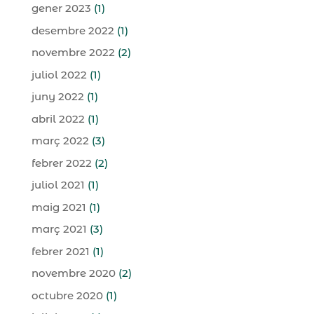
gener 2023
(1)
desembre 2022
(1)
novembre 2022
(2)
juliol 2022
(1)
juny 2022
(1)
abril 2022
(1)
març 2022
(3)
febrer 2022
(2)
juliol 2021
(1)
maig 2021
(1)
març 2021
(3)
febrer 2021
(1)
novembre 2020
(2)
octubre 2020
(1)