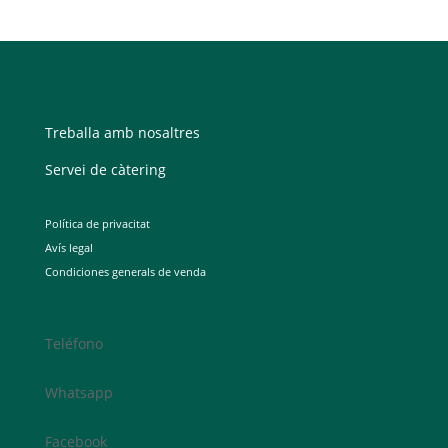
Treballa amb nosaltres
Servei de càtering
Política de privacitat
Avís legal
Condiciones generals de venda
Teléfono
Whatsapp
Facebook