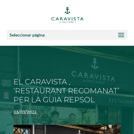
Seleccionar pàgina
EL CARAVISTA ,
‘RESTAURANT RECOMANAT’
PER LA GUIA REPSOL
03/03/2022