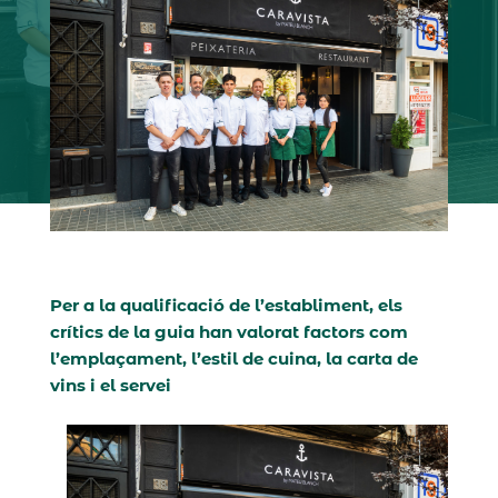
Per a la qualificació de l’establiment, els
crítics de la guia han valorat factors com
l’emplaçament, l’estil de cuina, la carta de
vins i el servei